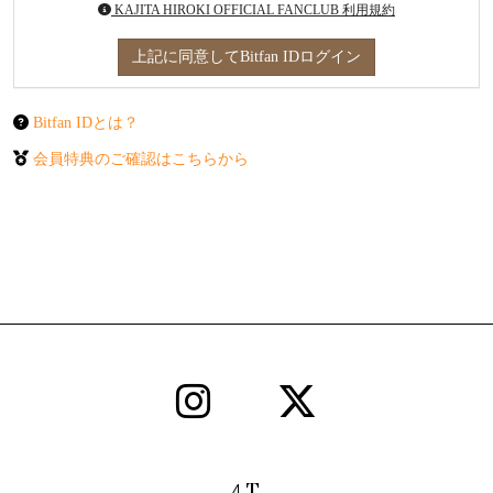
KAJITA HIROKI OFFICIAL FANCLUB 利用規約
上記に同意してBitfan IDログイン
Bitfan IDとは？
会員特典のご確認はこちらから
T