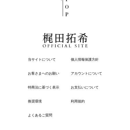
O
P
当サイトについて
個人情報保護方針
お客さまへのお願い
アカウントについて
特商法に基づく表示
お支払いについて
推奨環境
利用規約
よくあるご質問