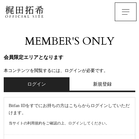
MEMBER'S ONLY
会員限定エリアとなります
本コンテンツを閲覧するには、ログインが必要です。
ログイン
新規登録
Bitfan IDをすでにお持ちの方はこちらからログインしていただ
けます。
当サイトの利用規約をご確認の上、ログインしてください。